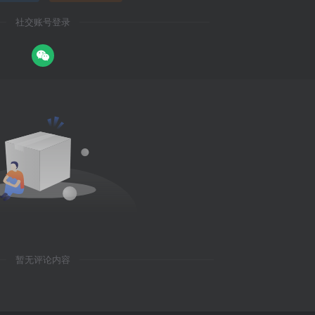
社交账号登录
暂无评论内容