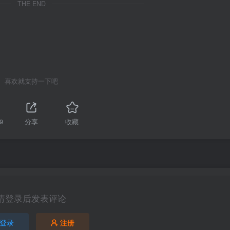
THE END
喜欢就支持一下吧
9
分享
收藏
请登录后发表评论
登录
注册