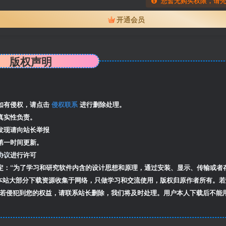
您暂无购买权限，请
开通会员
版权声明
如有侵权，请点击
侵权联系
进行删除处理。
真实性负责。
发现请向站长举报
第一时间更新。
协议
进行许可
定：“为了学习和研究软件内含的设计思想和原理，通过安装、显示、传输或者
本站大部分下载资源收集于网络，只做学习和交流使用，版权归原作者所有。若
若侵犯到您的权益，请联系站长删除，我们将及时处理。用户本人下载后不能