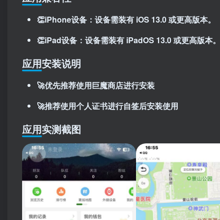
👏iPhone设备：设备需装有 iOS 13.0 或更高版本。
👏iPad设备：设备需装有 iPadOS 13.0 或更高版本
应用安装说明
🚀优先推荐使用巨魔商店进行安装
🚀推荐使用个人证书进行自签后安装使用
应用实测截图