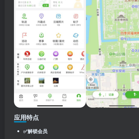
应用特点
✅解锁会员