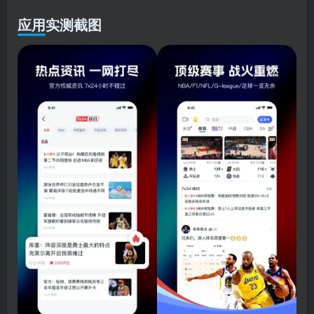
应用实测截图