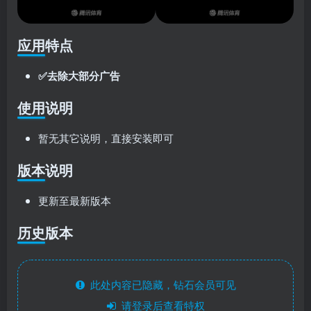
应用特点
✅去除大部分广告
使用说明
暂无其它说明，直接安装即可
版本说明
更新至最新版本
历史版本
此处内容已隐藏，钻石会员可见
请登录后查看特权