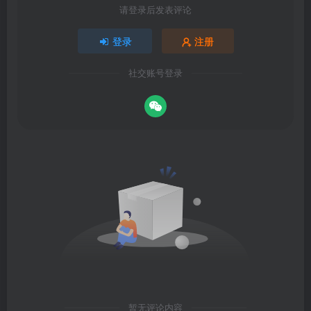
请登录后发表评论
登录
注册
社交账号登录
暂无评论内容