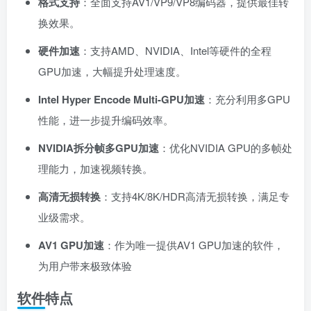
格式支持
：全面支持AV1/VP9/VP8编码器，提供最佳转
换效果。
硬件加速
：支持AMD、NVIDIA、Intel等硬件的全程
GPU加速，大幅提升处理速度。
Intel Hyper Encode Multi-GPU加速
：充分利用多GPU
性能，进一步提升编码效率。
NVIDIA拆分帧多GPU加速
：优化NVIDIA GPU的多帧处
理能力，加速视频转换。
高清无损转换
：支持4K/8K/HDR高清无损转换，满足专
业级需求。
AV1 GPU加速
：作为唯一提供AV1 GPU加速的软件，
为用户带来极致体验
软件特点