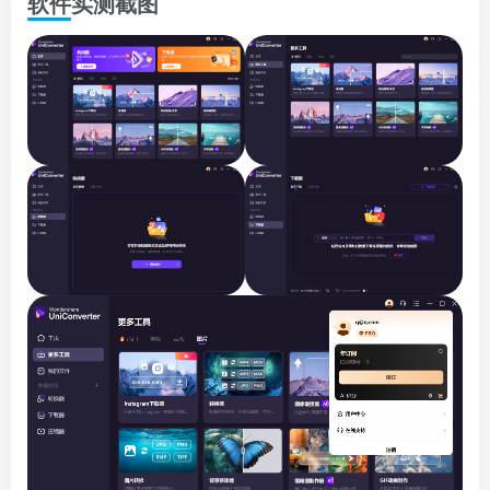
软件实测截图