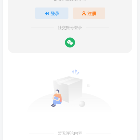
登录
注册
社交账号登录
暂无评论内容