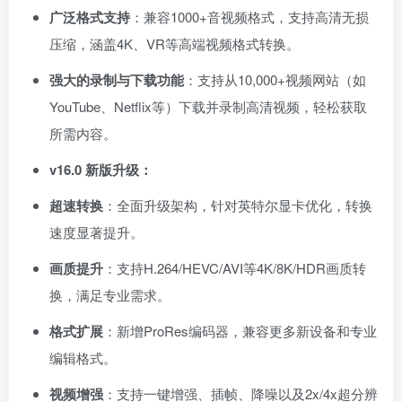
广泛格式支持
：兼容1000+音视频格式，支持高清无损
压缩，涵盖4K、VR等高端视频格式转换。
强大的录制与下载功能
：支持从10,000+视频网站（如
YouTube、Netflix等）下载并录制高清视频，轻松获取
所需内容。
v16.0 新版升级：
超速转换
：全面升级架构，针对英特尔显卡优化，转换
速度显著提升。
画质提升
：支持H.264/HEVC/AVI等4K/8K/HDR画质转
换，满足专业需求。
格式扩展
：新增ProRes编码器，兼容更多新设备和专业
编辑格式。
视频增强
：支持一键增强、插帧、降噪以及2x/4x超分辨