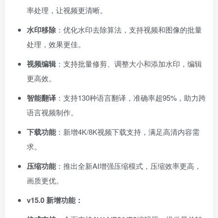
率处理，让视频更清晰。
水印移除
：优化水印去除算法，支持视频和图像的批量
处理，效果更佳。
视频编辑
：支持批量修剪、调整大小和添加水印，编辑
更高效。
智能翻译
：支持130种语言翻译，准确率超95%，助力跨
语言视频制作。
下载功能
：新增4K/8K视频下载支持，满足高清内容需
求。
压缩功能
：推出全新AI增强压缩模式，压缩效率更高，
画质更优。
v15.0 新增功能：