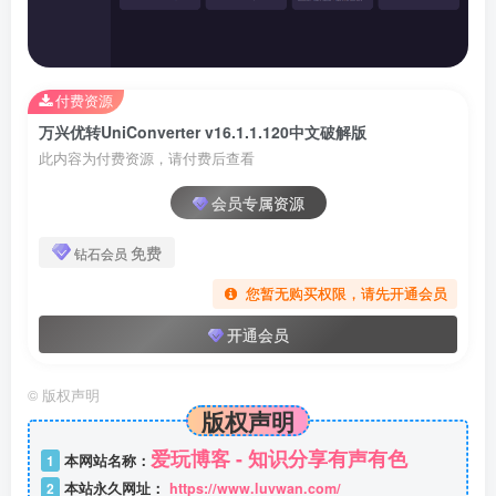
付费资源
万兴优转UniConverter v16.1.1.120中文破解版
此内容为付费资源，请付费后查看
会员专属资源
免费
钻石会员
您暂无购买权限，请先开通会员
开通会员
©
版权声明
版权声明
爱玩博客 - 知识分享有声有色
1
本网站名称：
2
本站永久网址：
https://www.luvwan.com/