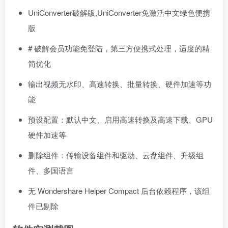
UniConverter破解版,UniConverter免激活中文绿色便携
版
# 破解会员功能免登陆，第三方便携式处理，适度的精
简优化
输出视频无水印、高速转换、批量转换、硬件加速等功
能
预设配置：默认中文、启用高速转换及高速下载、GPU
硬件加速等
删除组件：传输设备组件和驱动、云盘组件、升级组
件、多国语言
无 Wondershare Helper Compact 后台依赖程序，该组
件已剔除