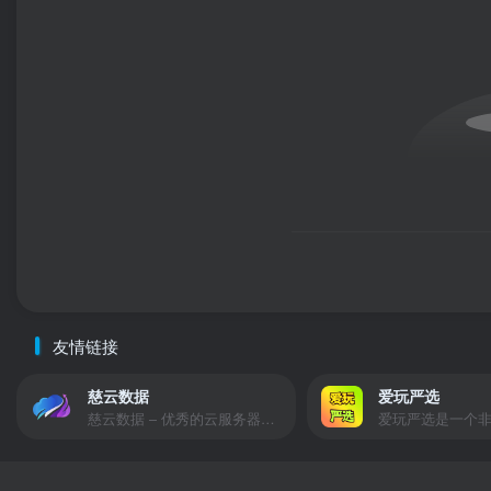
友情链接
慈云数据
爱玩严选
慈云数据 – 优秀的云服务器服务商，提供最具有性价比的产品。慈云数据是开发者必不可少的良心云