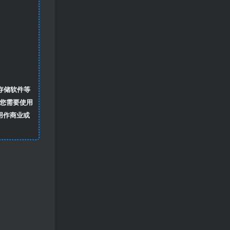
存储软件等
您需要使用
用作商业或