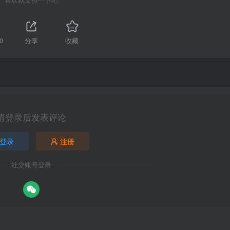
0
分享
收藏
请登录后发表评论
登录
注册
社交账号登录