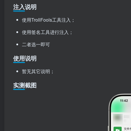
注入说明
使用TrollFools工具注入；
使用签名工具进行注入；
二者选一即可
使用说明
暂无其它说明；
实测截图