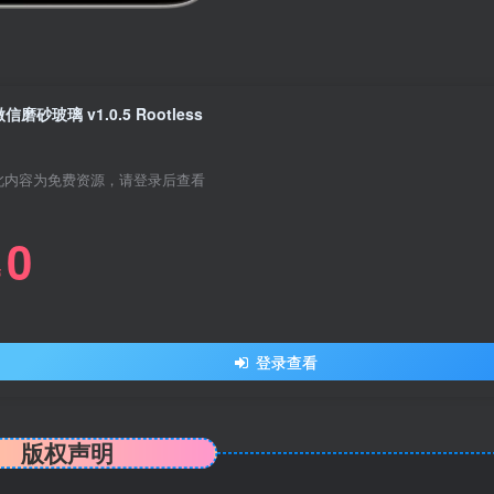
信磨砂玻璃 v1.0.5 Rootless
此内容为免费资源，请登录后查看
0
￥
登录查看
版权声明