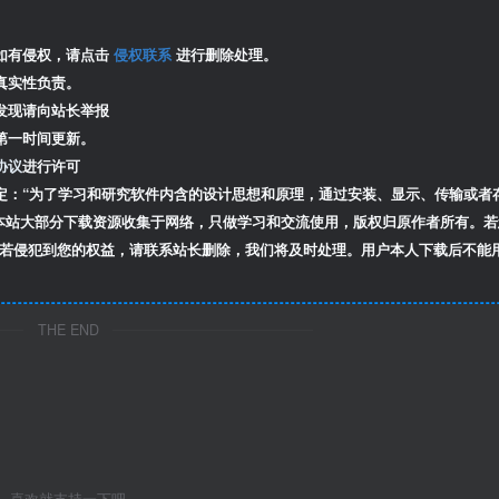
如有侵权，请点击
侵权联系
进行删除处理。
真实性负责。
发现请向站长举报
第一时间更新。
协议
进行许可
定：“为了学习和研究软件内含的设计思想和原理，通过安装、显示、传输或者
本站大部分下载资源收集于网络，只做学习和交流使用，版权归原作者所有。若
若侵犯到您的权益，请联系站长删除，我们将及时处理。用户本人下载后不能
THE END
喜欢就支持一下吧