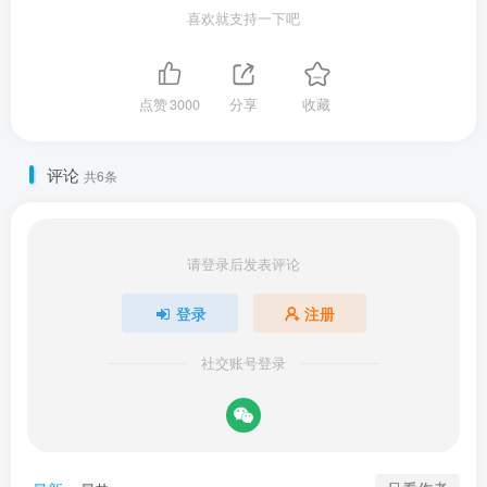
喜欢就支持一下吧
点赞
3000
分享
收藏
评论
共6条
请登录后发表评论
登录
注册
社交账号登录