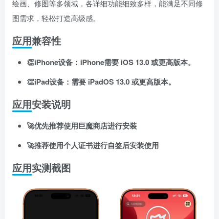
绘画、修图等多领域，各详细功能细致多样，能满足不同修
图需求，轻松打造高级感。
应用兼容性
👏iPhone设备：iPhone需要 iOS 13.0 或更高版本。
👏iPad设备：需要 iPadOS 13.0 或更高版本。
应用安装说明
🚀优先推荐使用巨魔商店进行安装
🚀推荐使用个人证书进行自签后安装使用
应用实测截图