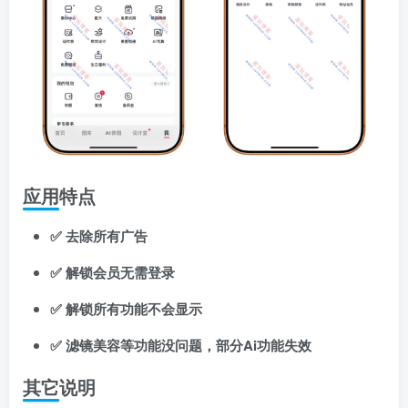
应用特点
✅ 去除所有广告
✅ 解锁会员无需登录
✅ 解锁所有功能不会显示
✅ 滤镜美容等功能没问题，部分Ai功能失效
其它说明