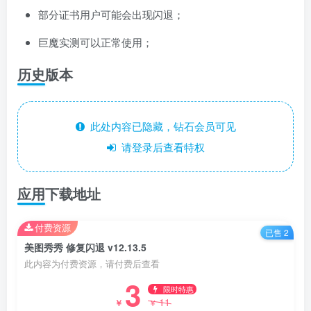
部分证书用户可能会出现闪退；
巨魔实测可以正常使用；
历史版本
此处内容已隐藏，钻石会员可见
请登录后查看特权
应用下载地址
付费资源
已售 2
美图秀秀 修复闪退 v12.13.5
此内容为付费资源，请付费后查看
3
限时特惠
11
￥
￥