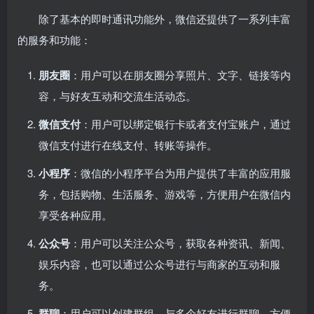
除了基本的即时通讯功能外，微信还提供了一系列丰富
的服务和功能：
朋友圈
：用户可以在朋友圈分享照片、文字、链接等内
容，与好友互动和交流生活动态。
微信支付
：用户可以绑定银行卡或者支付宝账户，通过
微信支付进行在线支付、转账等操作。
小程序
：微信的小程序平台为用户提供了丰富的应用服
务，包括购物、生活服务、游戏等，方便用户在微信内
享受各种应用。
公众号
：用户可以关注公众号，获取各种资讯、新闻、
娱乐内容，也可以通过公众号进行与商家的互动和服
务。
群聊
：用户可以创建群组，与多个好友进行群聊，方便