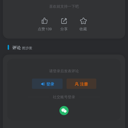
喜欢就支持一下吧
点赞
139
分享
收藏
评论
抢沙发
请登录后发表评论
登录
注册
社交账号登录