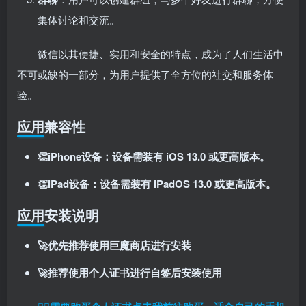
集体讨论和交流。
微信以其便捷、实用和安全的特点，成为了人们生活中
不可或缺的一部分，为用户提供了全方位的社交和服务体
验。
应用兼容性
👏iPhone设备：设备需装有 iOS 13.0 或更高版本。
👏iPad设备：设备需装有 iPadOS 13.0 或更高版本。
应用安装说明
🚀优先推荐使用巨魔商店进行安装
🚀推荐使用个人证书进行自签后安装使用