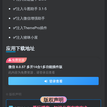
✅
注入斗图助手 3.1-5
✅
注入微信增强助手
✅
注入ThemePro插件
✅
注入猪咪小屋
应用下载地址
免费资源
微信 8.0.57 多开14合1多功能插件版
此内容为免费资源，请登录后查看
登录查看
©
版权声明
版权声明