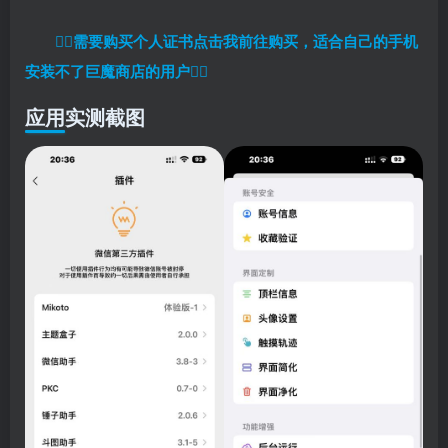
👉🏼
需要购买个人证书点击我前往购买，适合自己的手机
安装不了巨魔商店的用户
👈🏼
应用实测截图