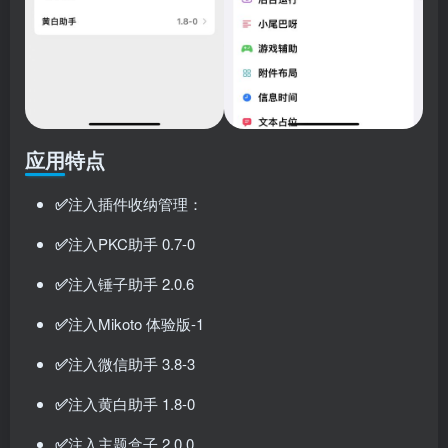
应用特点
✅
注入插件收纳管理：
✅
注入PKC助手 0.7-0
✅
注入锤子助手 2.0.6
✅
注入Mikoto 体验版-1
✅
注入微信助手 3.8-3
✅
注入黄白助手 1.8-0
✅
注入主题盒子 2.0.0