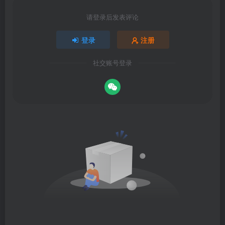
请登录后发表评论
登录
注册
社交账号登录