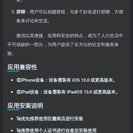
群聊
：用户可以创建群组，与多个好友进行群聊，方便
集体讨论和交流。
微信以其便捷、实用和安全的特点，成为了人们生活中
不可或缺的一部分，为用户提供了全方位的社交和服务体
验。
应用兼容性
👏iPhone设备：设备需装有 iOS 13.0 或更高版本。
👏iPad设备：设备需装有 iPadOS 13.0 或更高版本。
应用安装说明
🚀优先推荐使用巨魔商店进行安装
🚀推荐使用个人证书进行自签后安装使用