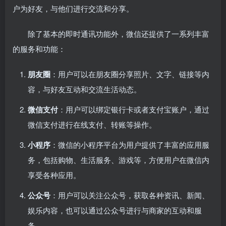
户为好友，与他们进行交流和分享。
除了基本的即时通讯功能外，微信还提供了一系列丰富
的服务和功能：
朋友圈
：用户可以在朋友圈分享照片、文字、链接等内
容，与好友互动和交流生活动态。
微信支付
：用户可以绑定银行卡或者支付宝账户，通过
微信支付进行在线支付、转账等操作。
小程序
：微信的小程序平台为用户提供了丰富的应用服
务，包括购物、生活服务、游戏等，方便用户在微信内
享受各种应用。
公众号
：用户可以关注公众号，获取各种资讯、新闻、
娱乐内容，也可以通过公众号进行与商家的互动和服
务。