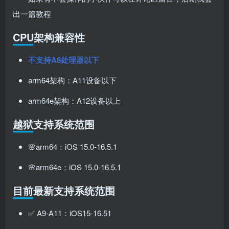
出一篇教程
CPU架构兼容性
不支持A8处理器以下
arm64架构：A11设备以下
arm64e架构：A12设备以上
扫码登录即表示同意
用户协议
、
隐私声明
越狱支持系统范围
🌸arm64：iOS 15.0-16.5.1
🌸arm64e：iOS 15.0-16.5.1
目前最新支持系统范围
✅ A9-A11：iOS15-16.51