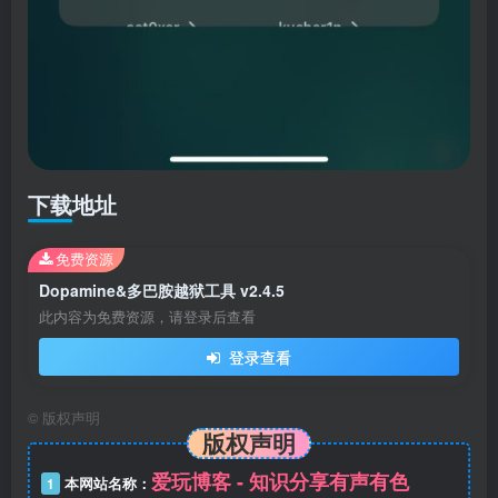
下载地址
免费资源
Dopamine&多巴胺越狱工具 v2.4.5
此内容为免费资源，请登录后查看
登录查看
©
版权声明
版权声明
爱玩博客 - 知识分享有声有色
1
本网站名称：