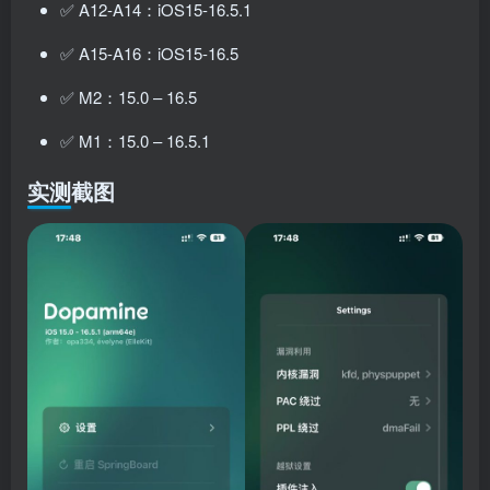
✅ A12-A14：iOS15-16.5.1
✅ A15-A16：iOS15-16.5
✅ M2：15.0 – 16.5
✅ M1：15.0 – 16.5.1
实测截图