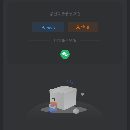
请登录后发表评论
登录
注册
社交账号登录