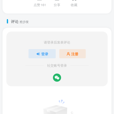
点赞
161
分享
收藏
评论
抢沙发
请登录后发表评论
登录
注册
社交账号登录