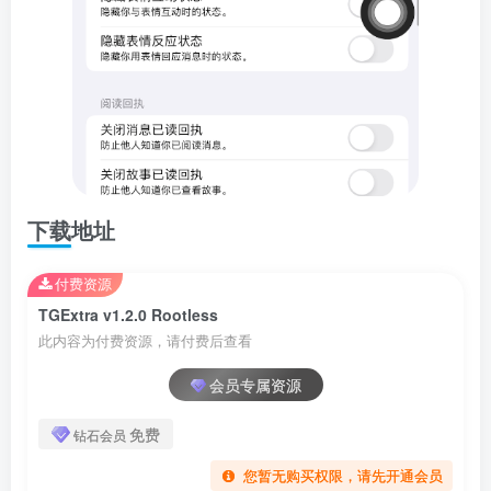
下载地址
付费资源
TGExtra v1.2.0 Rootless
此内容为付费资源，请付费后查看
会员专属资源
免费
钻石会员
您暂无购买权限，请先开通会员