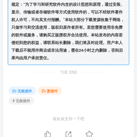
规定：“为了学习和研究软件内含的设计思想和原理，通过安装、
显示、传输或者存储软件等方式使用软件的，可以不经软件著作
权人许可，不向其支付报酬。”本站大部分下载资源收集于网络，
只做学习和交流使用，版权归原作者所有。若您需要使用非免费
的软件或服务，请购买正版授权并合法使用。本站发布的内容若
侵犯到您的权益，请联系站长删除，我们将及时处理。用户本人
下载后不能用作商业或非法用途，需在24小时之内删除，否则后
果均由用户承担责任。
THE END
无根插件
爱插件
# 无根插件
喜欢就支持一下吧