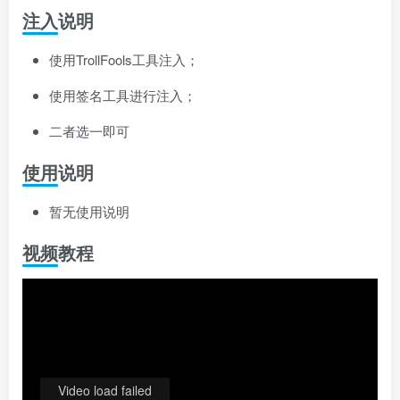
注入说明
使用TrollFools工具注入；
使用签名工具进行注入；
二者选一即可
使用说明
暂无使用说明
视频教程
Video load failed