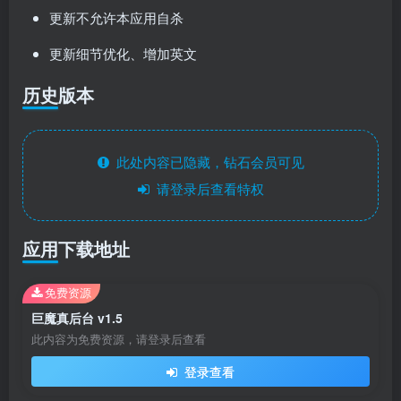
更新不允许本应用自杀
更新细节优化、增加英文
历史版本
此处内容已隐藏，钻石会员可见
请登录后查看特权
应用下载地址
免费资源
巨魔真后台 v1.5
此内容为免费资源，请登录后查看
登录查看