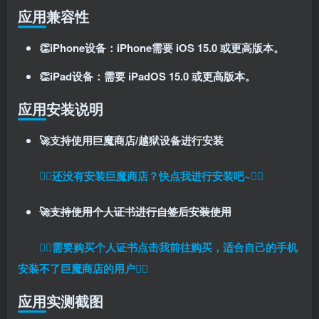
应用兼容性
👏
iPhone设备：iPhone需要 iOS 15.0 或更高版本。
👏
iPad设备：需要 iPadOS 15.0 或更高版本。
应用安装说明
🚀支持使用巨魔商店/越狱设备进行安装
扫码登录即表示同意
用户协议
、
隐私声明
👉🏼
还没有安装巨魔商店？快点我进行安装吧~
👈🏼
🚀支持使用个人证书进行自签后安装使用
👉🏼
需要购买个人证书点击我前往购买，适合自己的手机
安装不了巨魔商店的用户
👈🏼
应用实测截图