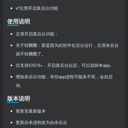
✅
左滑开启真后台功能
使用说明
左滑开启真后台功能；
关于转圈圈：那是因为此软件在后台运行，左滑杀后台
就不转圈圈了。
仅支持iOS15+，开启真后台以后，可以划掉本app。
增加杀后台功能，有些app进程可能杀不死，会自启
动。
版本说明
更新至最新版本
更新自杀进程改为自杀后台