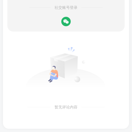
社交账号登录
暂无评论内容