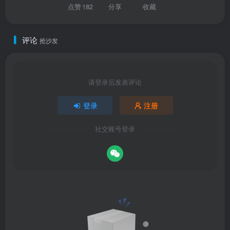
点赞
182
分享
收藏
评论
抢沙发
请登录后发表评论
登录
注册
社交账号登录