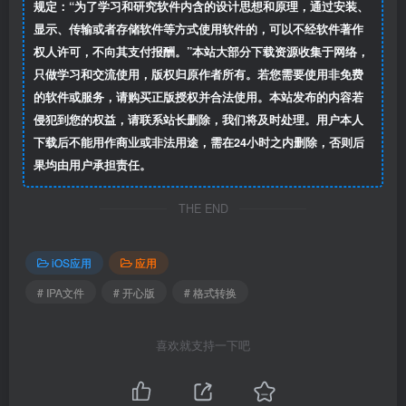
规定：“为了学习和研究软件内含的设计思想和原理，通过安装、
显示、传输或者存储软件等方式使用软件的，可以不经软件著作
权人许可，不向其支付报酬。”本站大部分下载资源收集于网络，
只做学习和交流使用，版权归原作者所有。若您需要使用非免费
的软件或服务，请购买正版授权并合法使用。本站发布的内容若
侵犯到您的权益，请联系站长删除，我们将及时处理。用户本人
下载后不能用作商业或非法用途，需在24小时之内删除，否则后
果均由用户承担责任。
THE END
iOS应用
应用
# IPA文件
# 开心版
# 格式转换
喜欢就支持一下吧