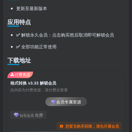
更新至最新版本
应用特点
✅
解锁永久会员：点击购买然后取消即可解锁会员
✅
全部功能正常使用
下载地址
付费资源
格式转换 v3.33 解锁会员
此内容为付费资源，请付费后查看
会员专属资源
免费
钻石会员
您暂无购买权限，请先开通会员