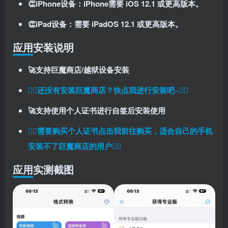
👏iPhone设备：iPhone需要 iOS 12.1 或更高版本。
👏iPad设备：需要 iPadOS 12.1 或更高版本。
应用安装说明
🚀支持巨魔商店/越狱设备安装
👉🏼还没有安装巨魔商店？快点我进行安装吧~👈🏼
扫码登录即表示同意
用户协议
、
隐私声明
🚀支持使用个人证书进行自签后安装使用
👉🏼
需要购买个人证书点击我前往购买，适合自己的手机
安装不了巨魔商店的用户
👈🏼
应用实测截图