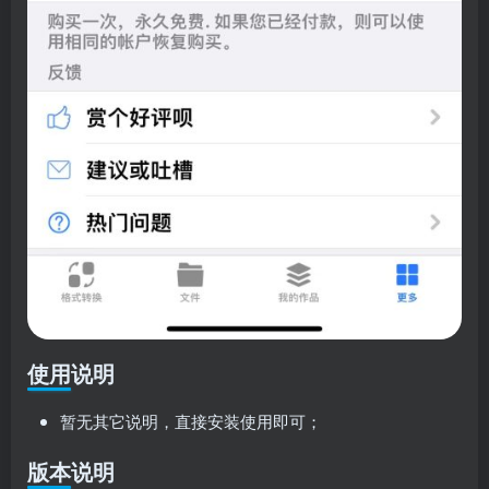
使用说明
暂无其它说明，直接安装使用即可；
版本说明