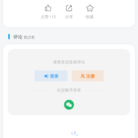
点赞
112
分享
收藏
评论
抢沙发
请登录后发表评论
登录
注册
社交账号登录