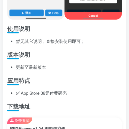
使用说明
暂无其它说明，直接安装使用即可；
版本说明
更新至最新版本
应用特点
✅
App Store 38元付费砸壳
下载地址
免费资源
RPGViewer v1.24 RPG模拟器