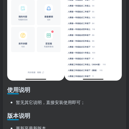
使用说明
暂无其它说明，直接安装使用即可；
版本说明
更新至最新版本