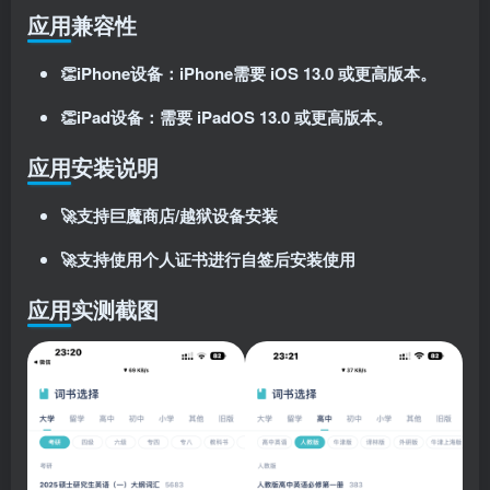
登录密码
应用兼容性
找回密码
记住登录
👏iPhone设备：iPhone需要 iOS 13.0 或更高版本。
登录
👏iPad设备：需要 iPadOS 13.0 或更高版本。
社交账号登录
应用安装说明
🚀支持巨魔商店/越狱设备安装
使用社交账号登录即表示同意
用户协议
、
隐私声明
🚀支持使用个人证书进行自签后安装使用
应用实测截图