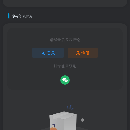
评论
抢沙发
请登录后发表评论
登录
注册
社交账号登录