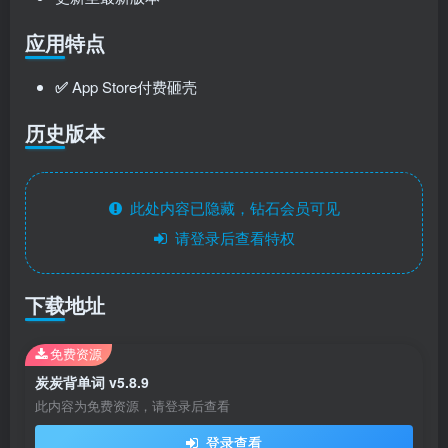
应用特点
✅
App Store付费砸壳
历史版本
此处内容已隐藏，钻石会员可见
请登录后查看特权
下载地址
免费资源
炭炭背单词 v5.8.9
此内容为免费资源，请登录后查看
登录查看