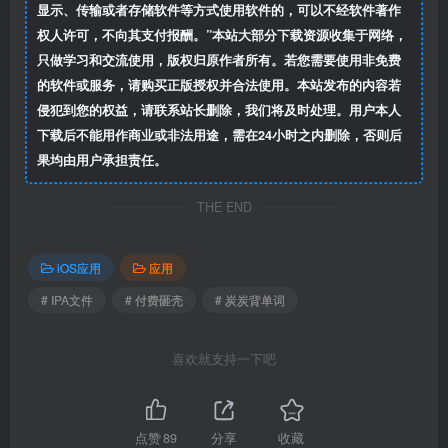
显示、传输或者存储软件等方式使用软件的，可以不经软件著作
权人许可，不向其支付报酬。”本站大部分下载资源收集于网络，
只做学习和交流使用，版权归原作者所有。若您需要使用非免费
的软件或服务，请购买正版授权并合法使用。本站发布的内容若
侵犯到您的权益，请联系站长删除，我们将及时处理。用户本人
下载后不能用作商业或非法用途，需在24小时之内删除，否则后
果均由用户承担责任。
THE END
iOS应用
应用
# IPA文件
# 付费砸壳
# 炭炭背单词
喜欢就支持一下吧
点赞
89
分享
收藏