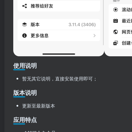
使用说明
暂无其它说明，直接安装使用即可；
版本说明
更新至最新版本
应用特点