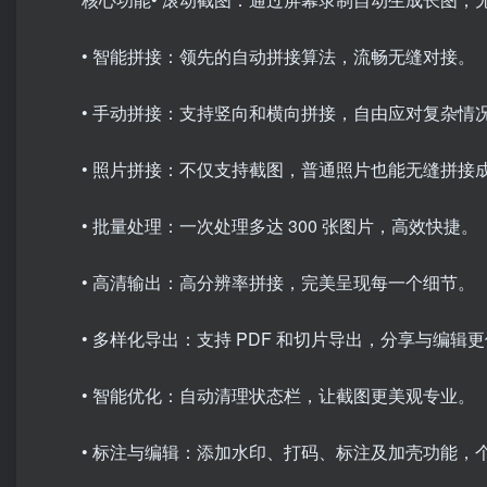
• 智能拼接：领先的自动拼接算法，流畅无缝对接。
• 手动拼接：支持竖向和横向拼接，自由应对复杂情
• 照片拼接：不仅支持截图，普通照片也能无缝拼接
• 批量处理：一次处理多达 300 张图片，高效快捷。
• 高清输出：高分辨率拼接，完美呈现每一个细节。
• 多样化导出：支持 PDF 和切片导出，分享与编辑
• 智能优化：自动清理状态栏，让截图更美观专业。
• 标注与编辑：添加水印、打码、标注及加壳功能，