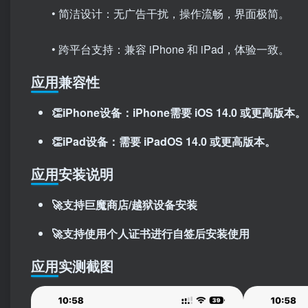
• 简洁设计：无广告干扰，操作流畅，界面极简。
• 跨平台支持：兼容 iPhone 和 iPad，体验一致。
应用兼容性
👏iPhone设备：iPhone需要 iOS 14.0 或更高版本。
👏iPad设备：需要 iPadOS 14.0 或更高版本。
应用安装说明
🚀支持巨魔商店/越狱设备安装
🚀支持使用个人证书进行自签后安装使用
应用实测截图