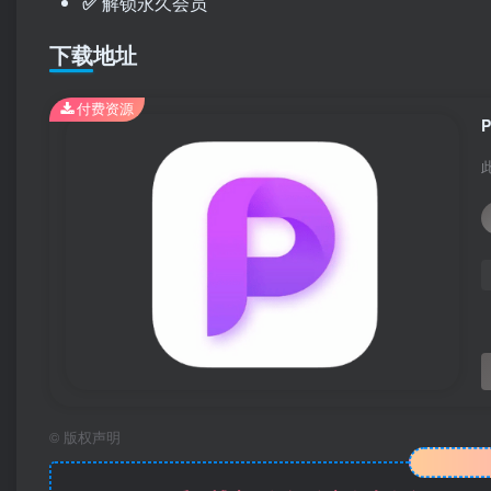
✅
解锁永久会员
下载地址
付费资源
©
版权声明