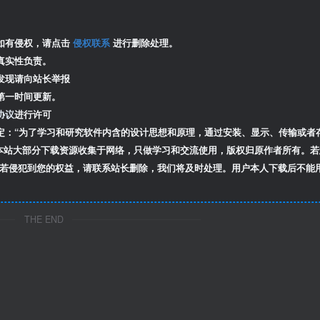
如有侵权，请点击
侵权联系
进行删除处理。
真实性负责。
发现请向站长举报
第一时间更新。
协议
进行许可
定：“为了学习和研究软件内含的设计思想和原理，通过安装、显示、传输或者
本站大部分下载资源收集于网络，只做学习和交流使用，版权归原作者所有。若
若侵犯到您的权益，请联系站长删除，我们将及时处理。用户本人下载后不能
THE END