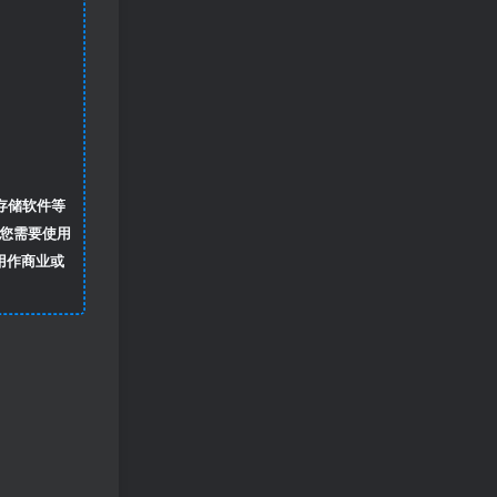
存储软件等
您需要使用
用作商业或