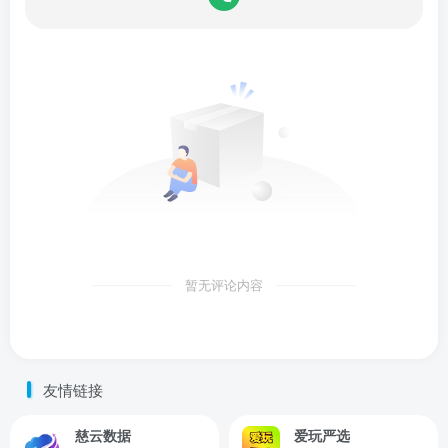
暂无评论内容
友情链接
慈云数据
爱玩严选