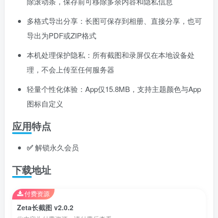
除滚动条，保存前可移除多余内容和隐私信息
多格式导出分享：长图可保存到相册、直接分享，也可
导出为PDF或ZIP格式
本机处理保护隐私：所有截图和录屏仅在本地设备处
理，不会上传至任何服务器
轻量个性化体验：App仅15.8MB，支持主题颜色与App
图标自定义
应用特点
✅
解锁永久会员
下载地址
付费资源
Zeta长截图 v2.0.2