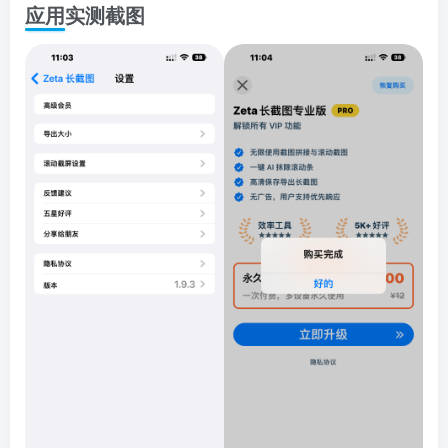
应用实测截图