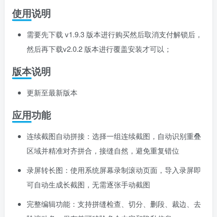
使用说明
需要先下载 v1.9.3 版本进行购买然后取消支付解锁后，
然后再下载v2.0.2 版本进行覆盖安装才可以；
版本说明
更新至最新版本
应用功能
连续截图自动拼接：选择一组连续截图，自动识别重叠
区域并精准对齐拼合，接缝自然，避免重复错位
录屏转长图：使用系统屏幕录制滚动页面，导入录屏即
可自动生成长截图，无需逐张手动截图
完整编辑功能：支持拼缝检查、切分、删段、裁边、去