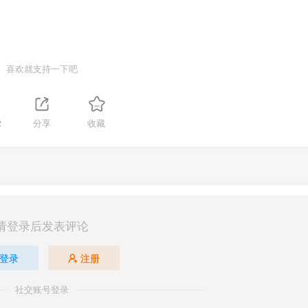
喜欢就支持一下吧
2
分享
收藏
请登录后发表评论
登录
注册
社交账号登录