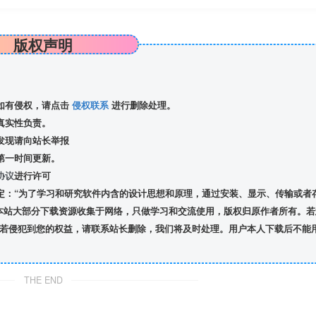
版权声明
如有侵权，请点击
侵权联系
进行删除处理。
真实性负责。
发现请向站长举报
第一时间更新。
协议
进行许可
定：“为了学习和研究软件内含的设计思想和原理，通过安装、显示、传输或者
本站大部分下载资源收集于网络，只做学习和交流使用，版权归原作者所有。若
若侵犯到您的权益，请联系站长删除，我们将及时处理。用户本人下载后不能
THE END