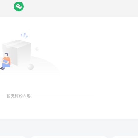
暂无评论内容