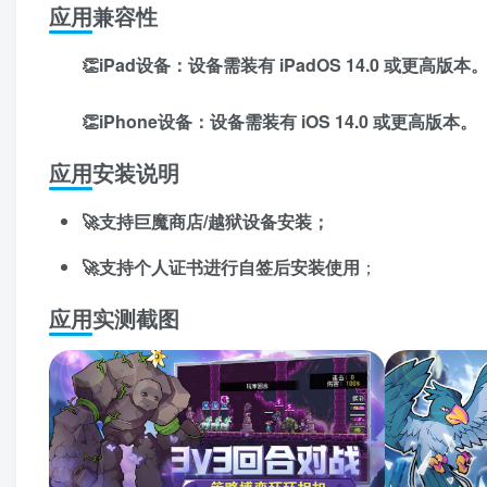
应用兼容性
👏iPad设备：设备需装有 iPadOS 14.0 或更高版本
👏iPhone设备：设备需装有 iOS 14.0 或更高版本。
应用安装说明
🚀支持巨魔商店/越狱设备安装；
🚀支持个人证书进行自签后安装使用
；
应用实测截图