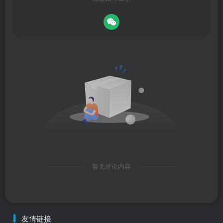
暂无评论内容
友情链接