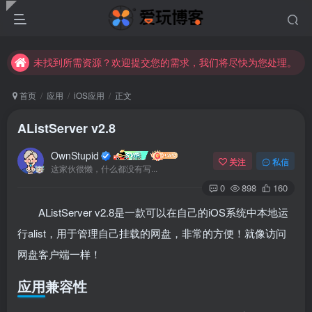
未找到所需资源？欢迎提交您的需求，我们将尽快为您处理。
苹果手机用户没有巨魔商店的点击此处获取保姆级安装教程
未找到所需资源？欢迎提交您的需求，我们将尽快为您处理。
苹果手机用户没有巨魔商店的点击此处获取保姆级安装教程
首页
应用
iOS应用
正文
AListServer v2.8
OwnStupid
关注
私信
这家伙很懒，什么都没有写...
0
898
160
AListServer v2.8是一款可以在自己的iOS系统中本地运
行alist，用于管理自己挂载的网盘，非常的方便！就像访问
网盘客户端一样！
应用兼容性