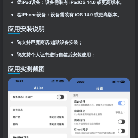
👏iPad设备：设备需装有 iPadOS 14.0 或更高版本。
👏iPhone设备：设备需装有 iOS 14.0 或更高版本。
应用安装说明
🚀支持巨魔商店/越狱设备安装；
🚀支持个人证书进行自签后安装使用
；
应用实测截图