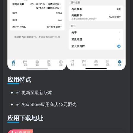
应用特点
✅
更新至最新版本
✅
App Store应用商店12元砸壳
应用下载地址
付费资源