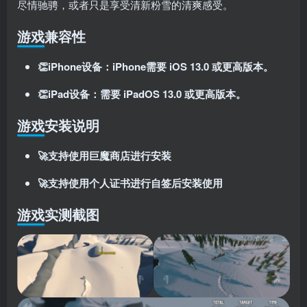
尽情驰骋，或者只是享受清新粉雪的清爽感受。
游戏兼容性
👏iPhone设备：iPhone需要 iOS 13.0 或更高版本。
👏iPad设备：需要 iPadOS 13.0 或更高版本。
游戏安装说明
🚀支持使用巨魔商店进行安装
🚀支持使用个人证书进行自签后安装使用
游戏实测截图