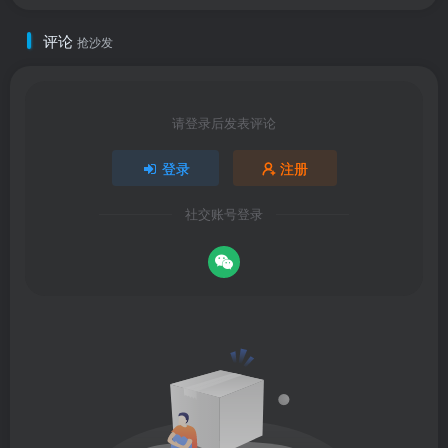
评论
抢沙发
请登录后发表评论
登录
注册
社交账号登录