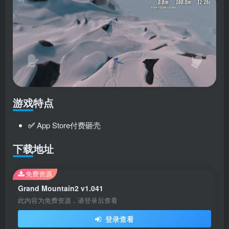
游戏特点
✅
App Store付费砸壳
下载地址
免费资源
Grand Mountain2 v1.041
此内容为免费资源，请登录后查看
登录查看