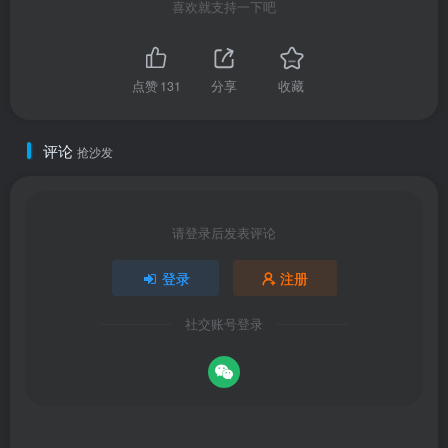
喜欢就支持一下吧
点赞
131
分享
收藏
评论
抢沙发
请登录后发表评论
登录
注册
社交账号登录