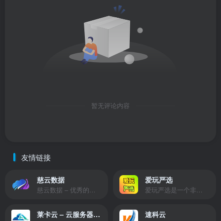
暂无评论内容
友情链接
慈云数据
爱玩严选
慈云数据 – 优秀的云服务器服务商，提供最具有性价比的产品。慈云数据是开发者必不可少的良心云
爱玩严选是一个非常有保障且性价比极高的虚拟商城，包括但不限于苹果证书、技术指导、会员充值等多种虚拟服务！
莱卡云 – 云服务器提供商
速科云