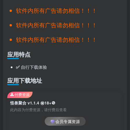
软件内所有广告请勿相信！！！
软件内所有广告请勿相信！！！
软件内所有广告请勿相信！！！
应用特点
✅
自行下载体验
应用下载地址
付费资源
怪兽聚合 v1.1.4 ㊙️18+🚫
此内容为付费资源，请付费后查看
会员专属资源