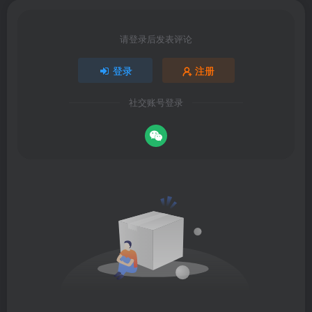
请登录后发表评论
登录
注册
社交账号登录