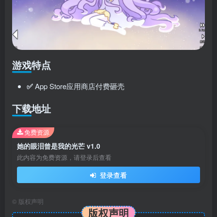
游戏特点
✅
App Store应用商店付费砸壳
下载地址
免费资源
她的眼泪曾是我的光芒 v1.0
此内容为免费资源，请登录后查看
登录查看
©
版权声明
版权声明