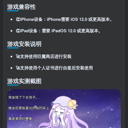
游戏兼容性
👏iPhone设备：iPhone需要 iOS 12.0 或更高版本。
👏iPad设备：需要 iPadOS 12.0 或更高版本。
游戏安装说明
🚀支持使用巨魔商店进行安装
🚀支持使用个人证书进行自签后安装使用
游戏实测截图