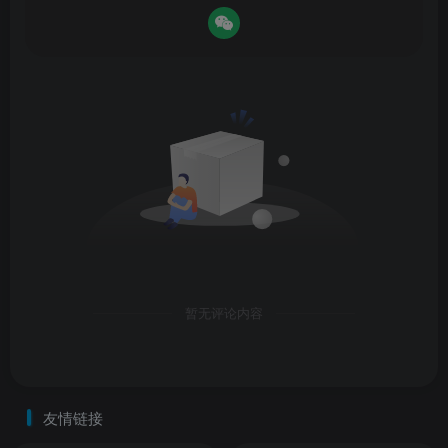
暂无评论内容
友情链接