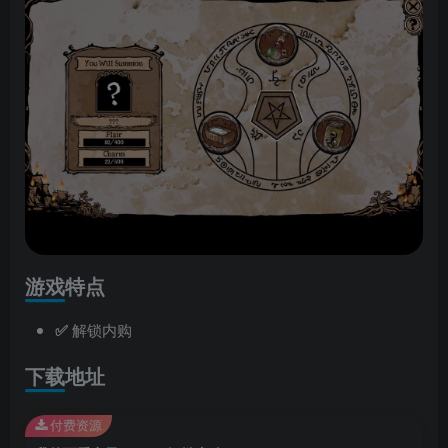
游戏特点
✅
解锁内购
下载地址
付费资源