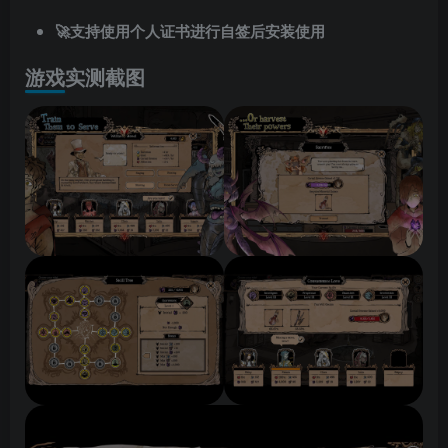
🚀支持使用个人证书进行自签后安装使用
游戏实测截图