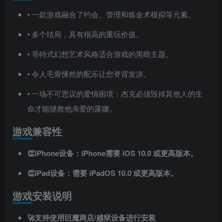
• 一款游戏融合了约会、管理和炼金术模拟等元素。
• 多个结局，具有很高的重玩价值。
• 哥特式幻想艺术风格适合游戏的黑暗主题。
• 令人毛骨悚然的配乐让您脊背发凉。
• 一场不可思议的爱情困境：杰克必须毁掉其他人的生
命才能拯救他亲爱的露娜。
游戏兼容性
👏iPhone设备：iPhone需要 iOS 10.0 或更高版本。
👏iPad设备：需要 iPadOS 10.0 或更高版本。
游戏安装说明
🚀支持使用巨魔商店/越狱设备进行安装