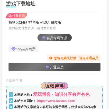
游戏下载地址
付费资源
植物大战僵尸精华版 v1.5.1 修改版
此内容为付费资源，请付费后查看
会员专属资源
免费
钻石会员
您暂无购买权限，请先开通会员
开通会员
©
版权声明
版权声明
爱玩博客 - 知识分享有声有色
1
本网站名称：
2
本站永久网址：
https://www.luvwan.com/
3
本网站的文章部分内容可能来源于网络，仅供大家学习与参