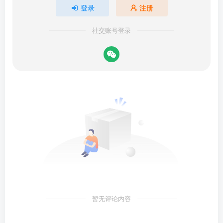
登录
注册
社交账号登录
暂无评论内容