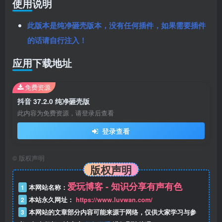
使用说明
此版本是纯净砸壳版本，没有任何插件，如果需要插件
的话请自行注入！
应用下载地址
免费资源
抖音 37.2.0 纯净砸壳版
此内容为免费资源，请登录后查看
登录查看
©
版权声明
版权声明
爱玩博客 - 知识分享有声有色
1
本网站名称：
2
本站永久网址：
https://www.luvwan.com/
3
本网站的文章部分内容可能来源于网络，仅供大家学习与参