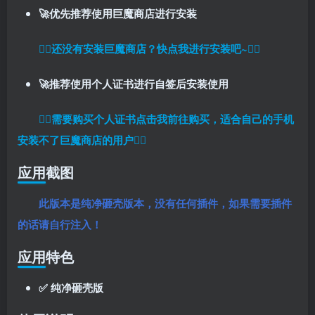
🚀优先推荐使用巨魔商店进行安装
👉🏼还没有安装巨魔商店？快点我进行安装吧~👈🏼
🚀推荐使用个人证书进行自签后安装使用
👉🏼
需要购买个人证书点击我前往购买，适合自己的手机
安装不了巨魔商店的用户
👈🏼
应用截图
此版本是纯净砸壳版本，没有任何插件，如果需要插件
的话请自行注入！
应用特色
✅ 纯净砸壳版