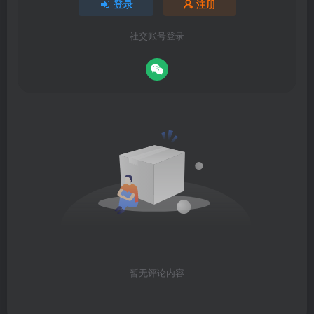
登录
注册
社交账号登录
暂无评论内容