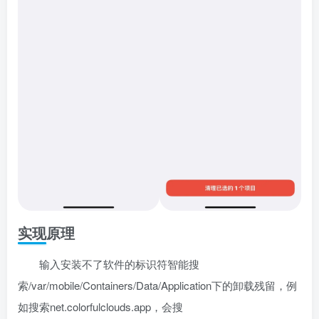
实现原理
输入安装不了软件的标识符智能搜
索/var/mobile/Containers/Data/Application下的卸载残留，例
如搜索net.colorfulclouds.app，会搜