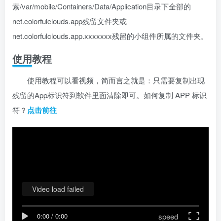
索/var/mobile/Containers/Data/Application目录下全部的
net.colorfulclouds.app残留文件夹或
net.colorfulclouds.app.xxxxxxx残留的小组件所属的文件夹。
使用教程
使用教程可以看视频，简而言之就是：只需要复制出现
残留的App标识符到软件里面清除即可。如何复制 APP 标识
符？
点击前往
Video load failed
speed
0:00
/
0:00