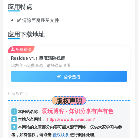
应用特点
✅
清除巨魔残留文件
应用下载地址
免费资源
Residue v1.1 巨魔清除残留
此内容为免费资源，请登录后查看
登录查看
©
版权声明
版权声明
爱玩博客 - 知识分享有声有色
1
本网站名称：
2
本站永久网址：
https://www.luvwan.com/
3
本网站的文章部分内容可能来源于网络，仅供大家学习与参
考，如有侵权，请点击
侵权联系
进行删除处理。