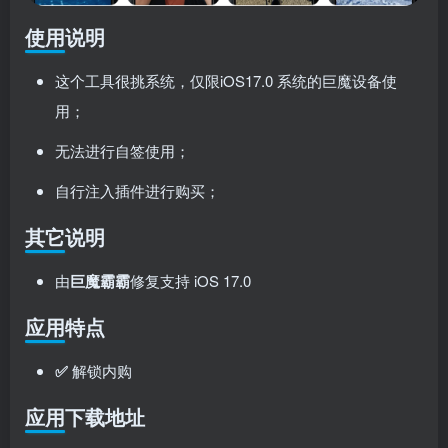
使用说明
这个工具很挑系统，仅限iOS17.0 系统的巨魔设备使
用；
无法进行自签使用；
自行注入插件进行购买；
其它说明
由
巨魔霸霸
修复支持 iOS 17.0
应用特点
✅
解锁内购
应用下载地址