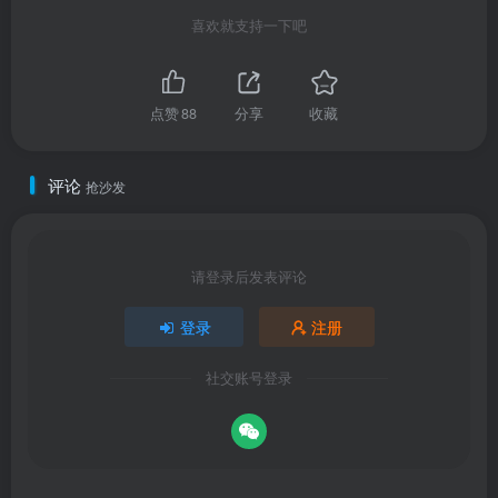
喜欢就支持一下吧
点赞
88
分享
收藏
评论
抢沙发
请登录后发表评论
登录
注册
社交账号登录