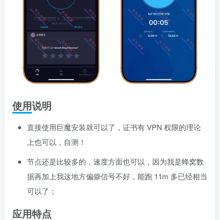
使用说明
直接使用巨魔安装就可以了，证书有 VPN 权限的理论
上也可以，自测！
节点还是比较多的，速度方面也可以，因为我是蜂窝数
据再加上我这地方偏僻信号不好，能跑 11m 多已经相当
可以了；
应用特点