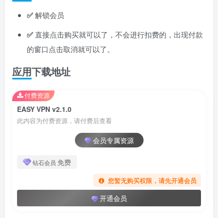
✅
解锁会员
✅
直接点击购买就可以了，不会进行扣费的，出现付款
的窗口点击取消就可以了。
应用下载地址
付费资源
EASY VPN v2.1.0
此内容为付费资源，请付费后查看
会员专属资源
免费
钻石会员
您暂无购买权限，请先开通会员
开通会员