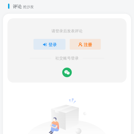
评论
抢沙发
请登录后发表评论
登录
注册
社交账号登录