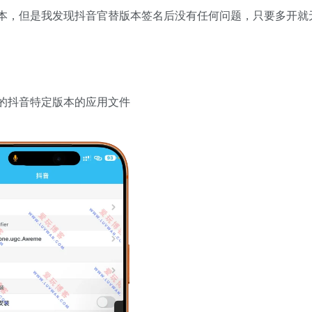
本，但是我发现抖音官替版本签名后没有任何问题，只要多开就
的抖音特定版本的应用文件