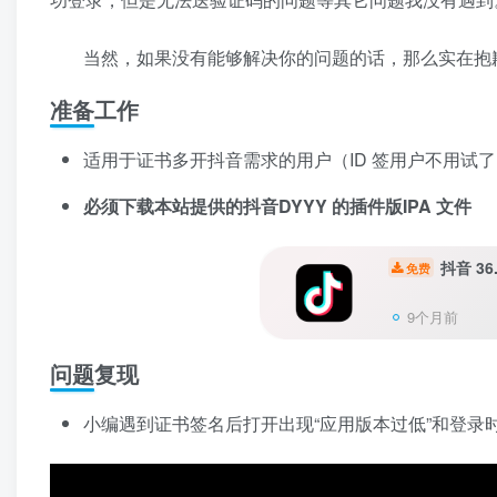
当然，如果没有能够解决你的问题的话，那么实在抱
准备工作
适用于证书多开抖音需求的用户（ID 签用户不用试
必须下载本站提供的抖音DYYY 的插件版IPA 文件
抖音 36.
免费
9个月前
问题复现
小编遇到证书签名后打开出现“应用版本过低”和登录