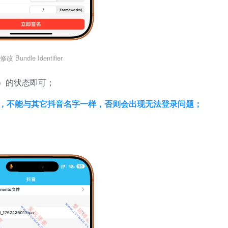
修改 Bundle Identifier
）的状态即可；
】，不能与其它抖音名字一样，否则会出现无法登录问题；