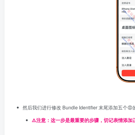
然后我们进行修改 Bundle Identifier 末尾添加
⚠️注意：这一步是最重要的步骤，切记表情添加