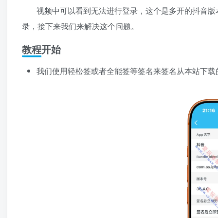
视频中可以看到无法进行登录，这个是多开的抖音版
录，接下来我们来解决这个问题。
教程开始
我们使用轻松签或者全能签等签名来签名从本站下载