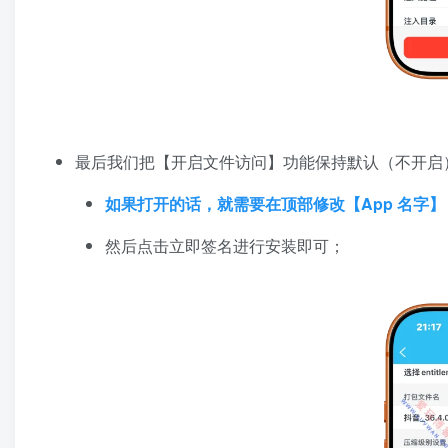
最后我们把【开启文件访问】功能保持默认（不开启
如果打开的话，就需要在顶部修改【App 名字
然后点击立即签名进行安装即可；