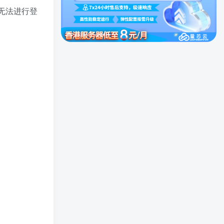
无法进行登