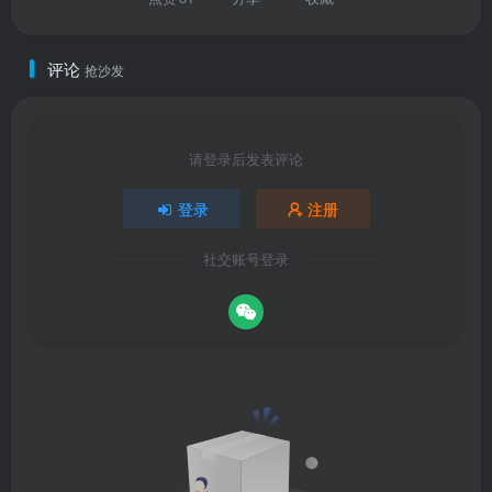
评论
抢沙发
请登录后发表评论
登录
注册
社交账号登录