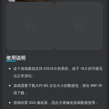
使用说明
这个游戏最低支持 iOS16.0 的系统，低于 16.0 的可能无
法正常游玩；
游戏需要下载大约 8G 左右大小的数据包，请在 WiFi 环
境下载；
游戏内置 IGG 修改器，适合大佬修改游戏数据使用；