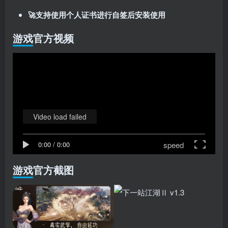
🚀支持使用个人证书进行自签后安装使用
游戏官方视频
Video load failed
speed
0:00
/
0:00
游戏官方截图