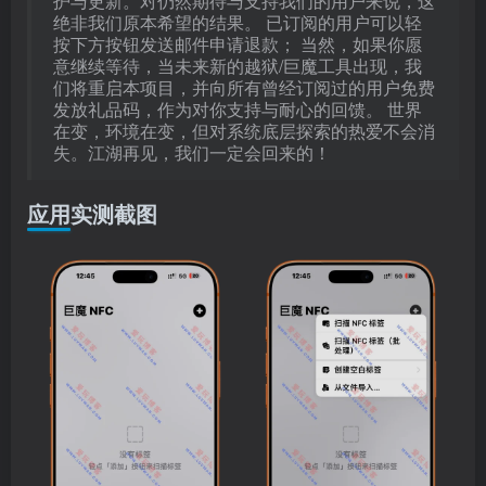
护与更新。对仍然期待与支持我们的用户来说，这
绝非我们原本希望的结果。 已订阅的用户可以轻
按下方按钮发送邮件申请退款； 当然，如果你愿
意继续等待，当未来新的越狱/巨魔工具出现，我
们将重启本项目，并向所有曾经订阅过的用户免费
发放礼品码，作为对你支持与耐心的回馈。 世界
在变，环境在变，但对系统底层探索的热爱不会消
失。江湖再见，我们一定会回来的！
应用实测截图