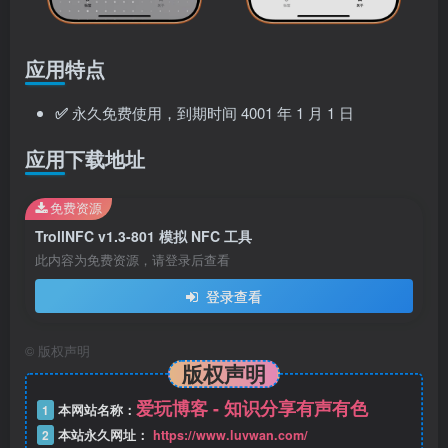
应用特点
✅
永久免费使用，到期时间 4001 年 1 月 1 日
应用下载地址
免费资源
TrollNFC v1.3-801 模拟 NFC 工具
此内容为免费资源，请登录后查看
登录查看
©
版权声明
版权声明
爱玩博客 - 知识分享有声有色
1
本网站名称：
2
本站永久网址：
https://www.luvwan.com/