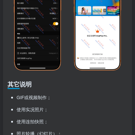
其它说明
GIF或视频制作；
使用实况照片；
使用连拍快照；
照片轮播（幻灯片）；