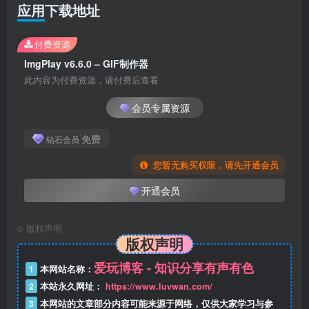
应用下载地址
付费资源
ImgPlay v6.6.0 – GIF制作器
此内容为付费资源，请付费后查看
会员专属资源
免费
钻石会员
您暂无购买权限，请先开通会员
开通会员
©
版权声明
版权声明
爱玩博客 - 知识分享有声有色
1
本网站名称：
2
本站永久网址：
https://www.luvwan.com/
3
本网站的文章部分内容可能来源于网络，仅供大家学习与参