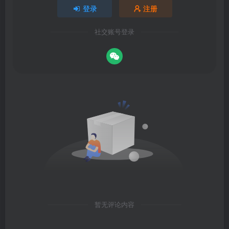
登录
注册
社交账号登录
暂无评论内容