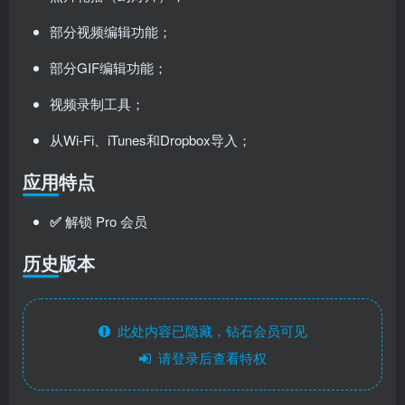
部分视频编辑功能；
部分GIF编辑功能；
视频录制工具；
从Wi-Fi、iTunes和Dropbox导入；
应用特点
✅
解锁 Pro 会员
历史版本
此处内容已隐藏，钻石会员可见
请登录后查看特权