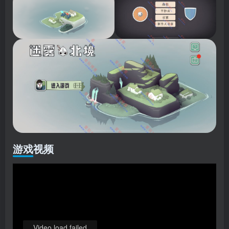
游戏视频
Video load failed