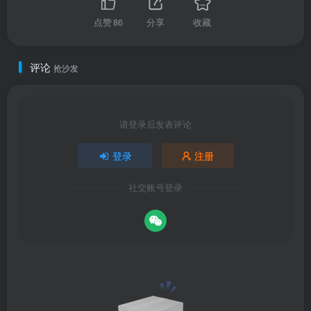
点赞
86
分享
收藏
评论
抢沙发
请登录后发表评论
登录
注册
社交账号登录