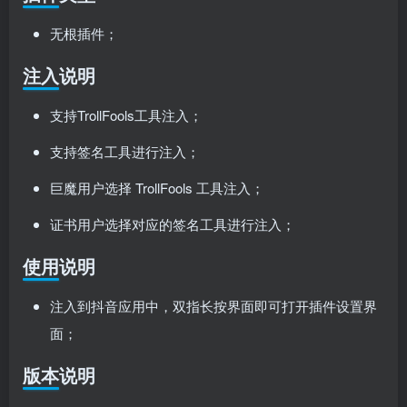
无根插件；
注入说明
支持TrollFools工具注入；
支持签名工具进行注入；
巨魔用户选择 TrollFools 工具注入；
证书用户选择对应的签名工具进行注入；
使用说明
注入到抖音应用中，双指长按界面即可打开插件设置界
面；
版本说明