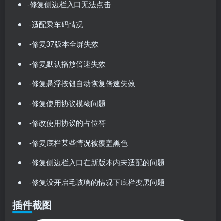
-修复侧边栏入口无法点击
-适配乘车码情况
-修复37版本全屏失效
-修复默认播放倍速失效
-修复悬浮按钮自动恢复倍速失效
-修复使用协议模糊问题
-修改使用协议的占位符
-修复底栏某些情况被覆盖黑色
-修复侧边栏入口在新版本内未适配的问题
-修复没开启毛玻璃的情况下底栏变黑问题
插件截图