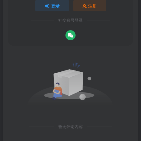
登录
注册
社交账号登录
暂无评论内容