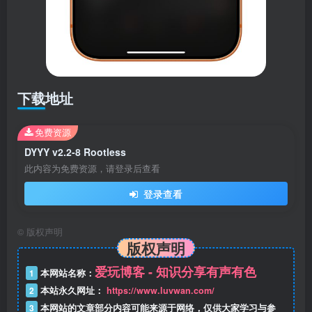
下载地址
免费资源
DYYY v2.2-8 Rootless
此内容为免费资源，请登录后查看
登录查看
©
版权声明
版权声明
爱玩博客 - 知识分享有声有色
1
本网站名称：
2
本站永久网址：
https://www.luvwan.com/
3
本网站的文章部分内容可能来源于网络，仅供大家学习与参