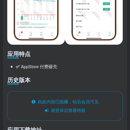
应用特点
✅
AppStore 付费砸壳
历史版本
此处内容已隐藏，钻石会员可见
请登录后查看特权
应用下载地址