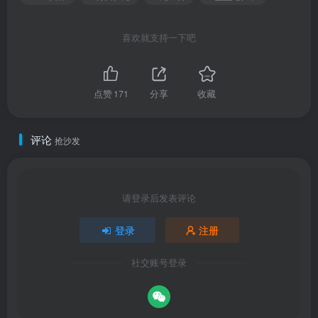
喜欢就支持一下吧
点赞
171
分享
收藏
评论
抢沙发
请登录后发表评论
登录
注册
社交账号登录