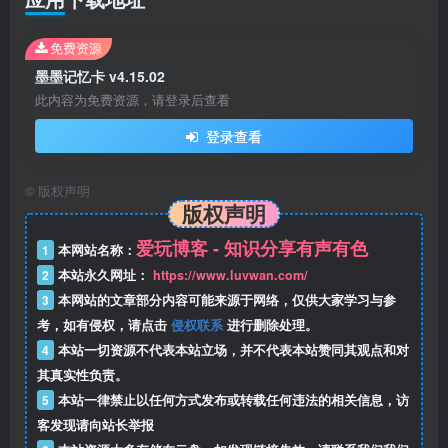
免费资源
墨墨记忆卡 v4.15.02
此内容为免费资源，请登录后查看
登录查看
©
版权声明
版权声明
爱玩博客 - 知识分享有声有色
1
本网站名称：
2
本站永久网址：
https://www.luvwan.com/
3
本网站的文章部分内容可能来源于网络，仅供大家学习与参
考，如有侵权，请点击
侵权联系
进行删除处理。
4
本站一切资源不代表本站立场，并不代表本站赞同其观点和对
其真实性负责。
5
本站一律禁止以任何方式发布或转载任何违法的相关信息，访
客发现请向站长举报