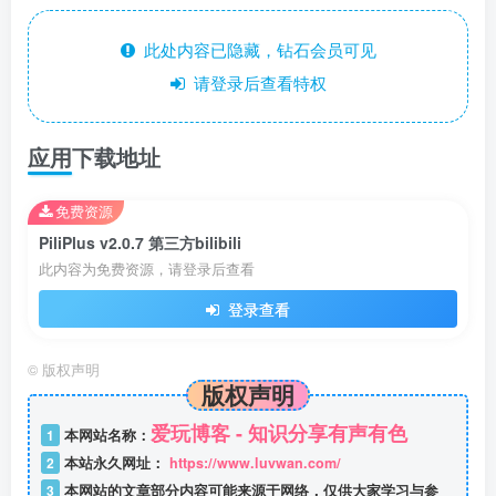
此处内容已隐藏，钻石会员可见
请登录后查看特权
应用下载地址
免费资源
PiliPlus v2.0.7 第三方bilibili
此内容为免费资源，请登录后查看
登录查看
©
版权声明
版权声明
爱玩博客 - 知识分享有声有色
1
本网站名称：
2
本站永久网址：
https://www.luvwan.com/
3
本网站的文章部分内容可能来源于网络，仅供大家学习与参