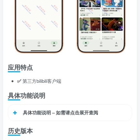
应用特点
✅
第三方bilibili客户端
具体功能说明
具体功能说明 – 如需请点击展开查阅
历史版本