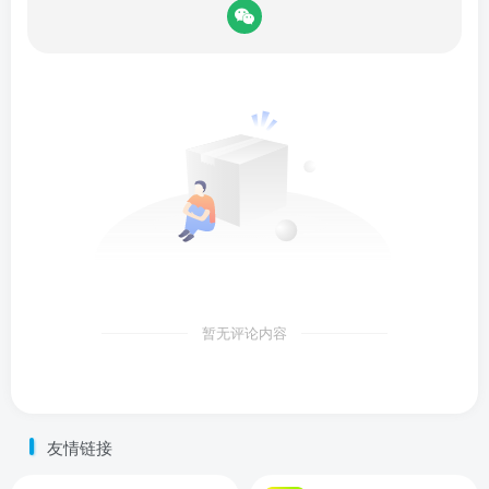
暂无评论内容
友情链接