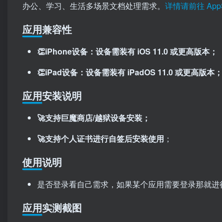
办公、学习、生活多场景文档处理需求。
详情请前往 App
应用兼容性
👏iPhone设备：设备需装有 iOS 11.0 或更高版本；
👏iPad设备：设备需装有 iPadOS 11.0 或更高版本
应用安装说明
🚀支持巨魔商店/越狱设备安装；
🚀支持个人证书进行自签后安装使用
；
使用说明
是否登录看自己需求，如果某个应用需要登录那就进
应用实测截图