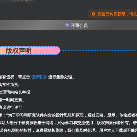
您暂无购买权限，请
开通会员
版权声明
如有侵权，请点击
侵权联系
进行删除处理。
真实性负责。
发现请向站长举报
第一时间更新。
协议
进行许可
定：“为了学习和研究软件内含的设计思想和原理，通过安装、显示、传输或者
本站大部分下载资源收集于网络，只做学习和交流使用，版权归原作者所有。若
若侵犯到您的权益，请联系站长删除，我们将及时处理。用户本人下载后不能