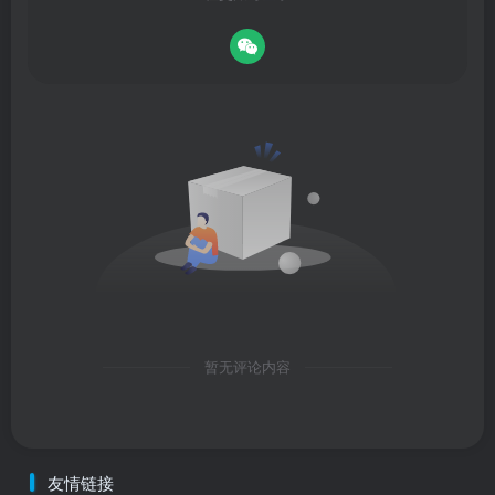
暂无评论内容
友情链接