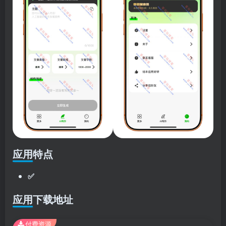
应用特点
✅
应用下载地址
付费资源