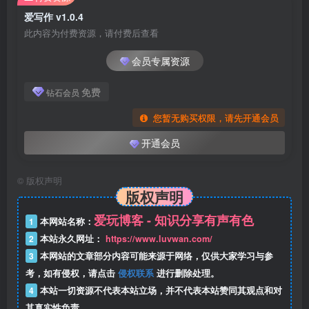
爱写作 v1.0.4
此内容为付费资源，请付费后查看
会员专属资源
免费
钻石会员
您暂无购买权限，请先开通会员
开通会员
©
版权声明
版权声明
爱玩博客 - 知识分享有声有色
1
本网站名称：
2
本站永久网址：
https://www.luvwan.com/
3
本网站的文章部分内容可能来源于网络，仅供大家学习与参
考，如有侵权，请点击
侵权联系
进行删除处理。
4
本站一切资源不代表本站立场，并不代表本站赞同其观点和对
其真实性负责。