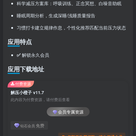
科学减压方案库：呼吸训练、正念冥想、白噪音助眠
睡眠周期分析，生成深睡/浅睡质量报告
习惯打卡建立规律作息，个性化推荐匹配当前压力状态
应用特点
✅
解锁永久会员
应用下载地址
付费资源
解压小橙子 v11.7
此内容为付费资源，请付费后查看
会员专属资源
免费
钻石会员