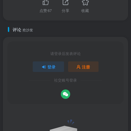
点赞
67
分享
收藏
评论
抢沙发
请登录后发表评论
登录
注册
社交账号登录