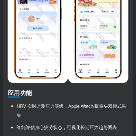
应用功能
HRV 实时监测压力等级，Apple Watch/摄像头双模式采
集
智能评估身心疲劳状态，可视化长期压力趋势图表