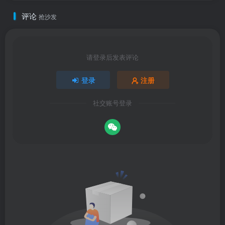
评论
抢沙发
请登录后发表评论
登录
注册
社交账号登录