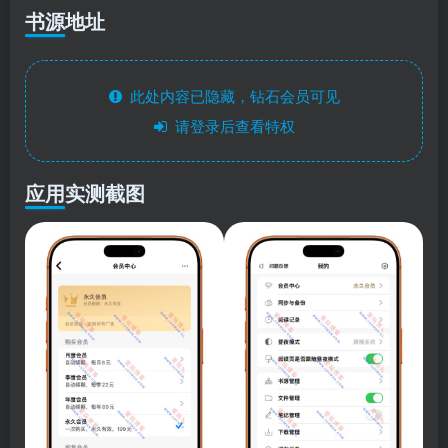
书源地址
此处内容已隐藏，钻石会员可见
请登录后查看特权
应用实测截图