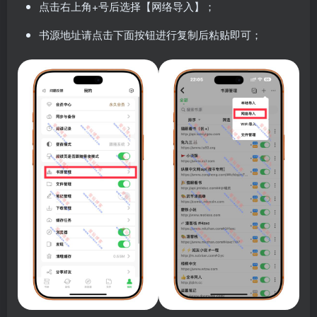
点击右上角+号后选择【网络导入】；
书源地址请点击下面按钮进行复制后粘贴即可；