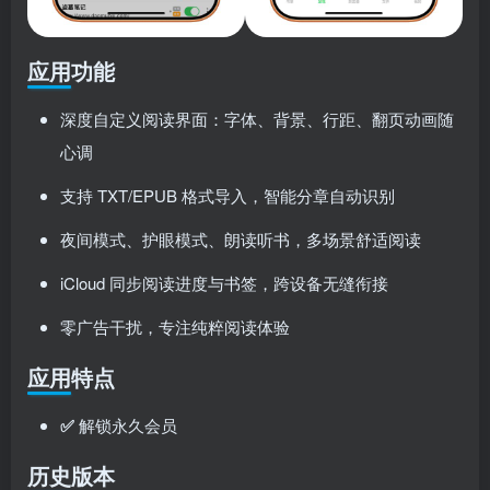
应用功能
深度自定义阅读界面：字体、背景、行距、翻页动画随
心调
支持 TXT/EPUB 格式导入，智能分章自动识别
夜间模式、护眼模式、朗读听书，多场景舒适阅读
iCloud 同步阅读进度与书签，跨设备无缝衔接
零广告干扰，专注纯粹阅读体验
应用特点
✅
解锁永久会员
历史版本