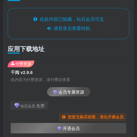
此处内容已隐藏，钻石会员可见
请登录后查看特权
应用下载地址
付费资源
千阅 v2.9.6
此内容为付费资源，请付费后查看
会员专属资源
免费
钻石会员
您暂无购买权限，请先开通会员
开通会员