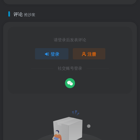
评论
抢沙发
请登录后发表评论
登录
注册
社交账号登录