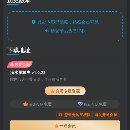
此处内容已隐藏，钻石会员可见
请登录后查看特权
下载地址
付费资源
潜水员戴夫 v1.0.23
此内容为付费资源，请付费后查看
会员专属资源
免费
免费
黄金会员
钻石会员
您暂无购买权限，请先开通会员
开通会员