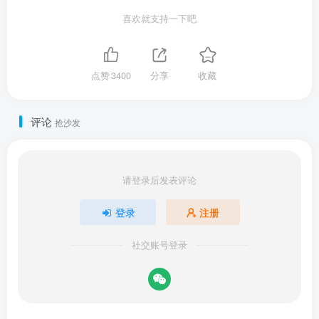
喜欢就支持一下吧
点赞
3400
分享
收藏
评论
抢沙发
请登录后发表评论
登录
注册
社交账号登录