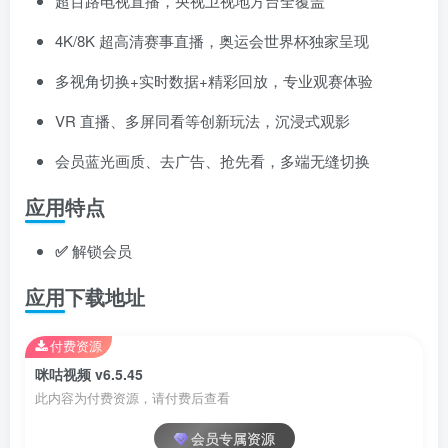
超百路电视直播，央视卫视地方台全覆盖
4K/8K 超高清赛事直播，奥运会世界杯独家呈现
多视角切换+实时数据+精彩回放，专业观赛体验
VR 直播、多屏同看等创新玩法，沉浸式观影
会员蓝光画质、去广告、抢先看，多端无缝切换
应用特点
✅
解锁会员
应用下载地址
付费资源
咪咕视频 v6.5.45
此内容为付费资源，请付费后查看
会员专属资源