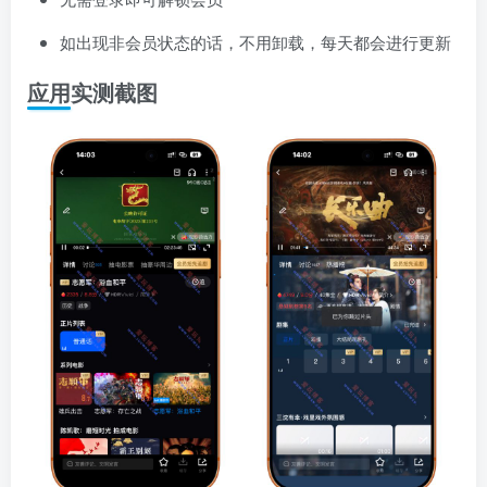
如出现非会员状态的话，不用卸载，每天都会进行更新
应用实测截图