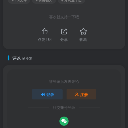
喜欢就支持一下吧
点赞
184
分享
收藏
评论
抢沙发
请登录后发表评论
登录
注册
社交账号登录