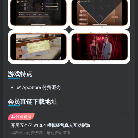
游戏特点
✅
AppStore 付费砸壳
会员直链下载地址
付费资源
开局五个亿 v1.0.4 模拟经营真人互动影游
此内容为付费资源，请付费后查看