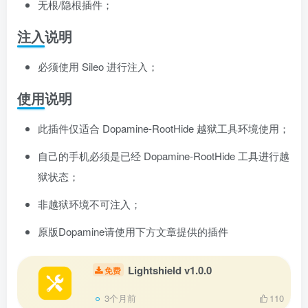
无根/隐根插件；
注入说明
必须使用 Sileo 进行注入；
使用说明
此插件仅适合 Dopamine-RootHide 越狱工具环境使用；
自己的手机必须是已经 Dopamine-RootHide 工具进行越
狱状态；
非越狱环境不可注入；
原版Dopamine请使用下方文章提供的插件
Lightshield v1.0.0
免费
3个月前
110