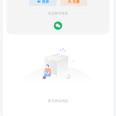
登录
注册
社交账号登录
暂无评论内容