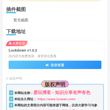
插件截图
暂无截图
下载地址
免费资源
Lockdown v1.0.2
此内容为免费资源，请登录后查看
登录查看
©
版权声明
版权声明
爱玩博客 - 知识分享有声有色
1
本网站名称：
2
本站永久网址：
https://www.luvwan.com/
3
本网站的文章部分内容可能来源于网络，仅供大家学习与参