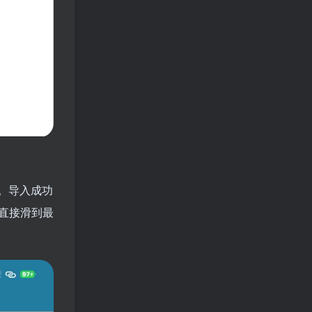
。导入成功
直接滑到最