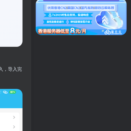
入，导入完