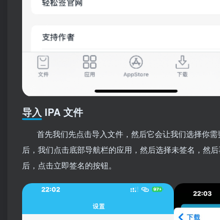
导入 IPA 文件
首先我们先点击导入文件，然后它会让我们选择你需要
后，我们点击底部导航栏的应用，然后选择未签名，然后
后，点击立即签名的按钮。