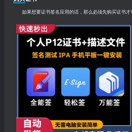
如果想要证书签名应用的话，那么必须先购买证书才