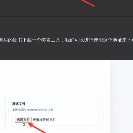
购买的证书下载一个签名工具，我们可以进行使用这个地址来下