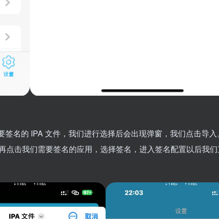
签名的 IPA 文件，我们进行选择后会出现弹窗，我们点击导入
再点击我们需要签名的应用，选择签名，进入签名配置以后我们