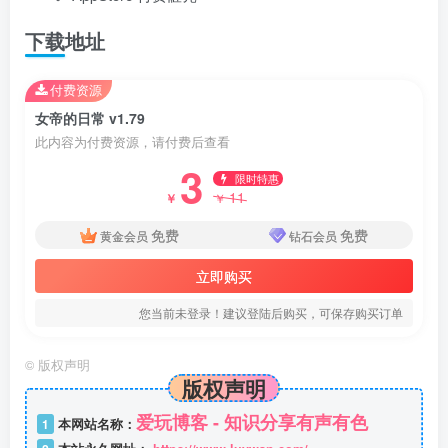
下载地址
付费资源
女帝的日常 v1.79
此内容为付费资源，请付费后查看
3
限时特惠
11
￥
￥
免费
免费
黄金会员
钻石会员
立即购买
您当前未登录！建议登陆后购买，可保存购买订单
©
版权声明
版权声明
爱玩博客 - 知识分享有声有色
1
本网站名称：