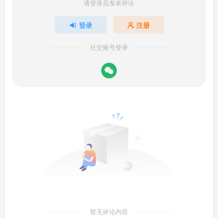
请登录后发表评论
登录
注册
社交账号登录
暂无评论内容