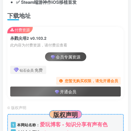
✅
Steam端游神作iOS移植首发
下载地址
付费资源
杀戮尖塔2 v0.103.2
此内容为付费资源，请付费后查看
会员专属资源
免费
钻石会员
您暂无购买权限，请先开通会员
开通会员
©
版权声明
版权声明
爱玩博客 - 知识分享有声有色
1
本网站名称：