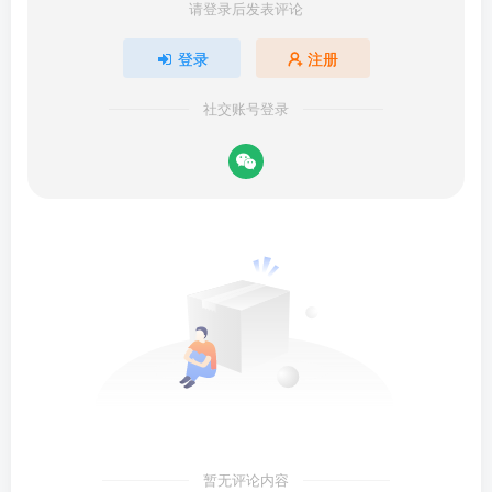
请登录后发表评论
登录
注册
社交账号登录
暂无评论内容