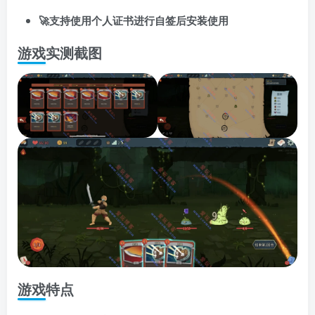
🚀支持使用个人证书进行自签后安装使用
游戏实测截图
游戏特点