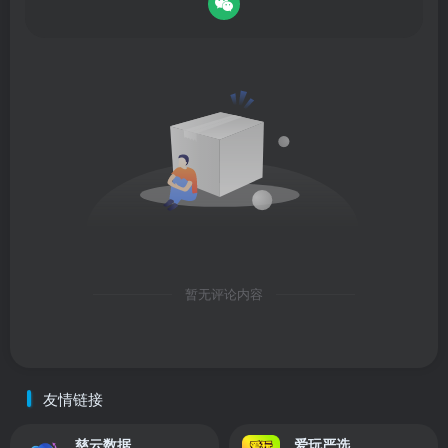
暂无评论内容
友情链接
慈云数据
爱玩严选