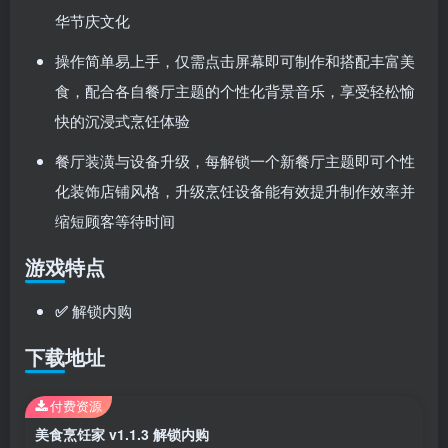
华节庆文化
操作简单易上手，仅需点击屏幕即可制作和搭配丰富美
食，配合各自餐厅主题的个性化背景音乐，享受轻松愉
快的沉浸式烹饪体验
餐厅装潢与设备升级，每解锁一个新餐厅主题即可个性
化装饰店铺风格，升级烹饪设备能有效提升制作效率并
缩短顾客等待时间
游戏特点
✅
解锁内购
下载地址
付费资源
美食烹饪家 v1.1.3 解锁内购