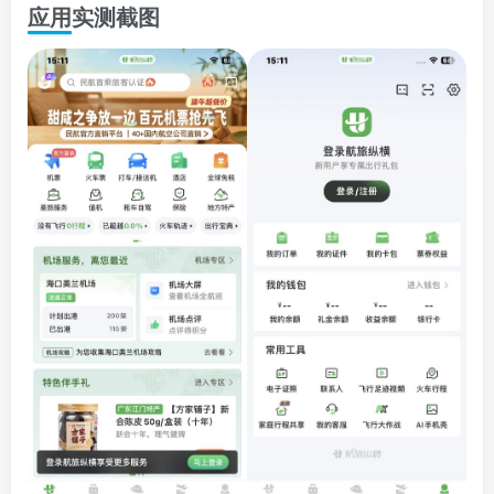
应用实测截图