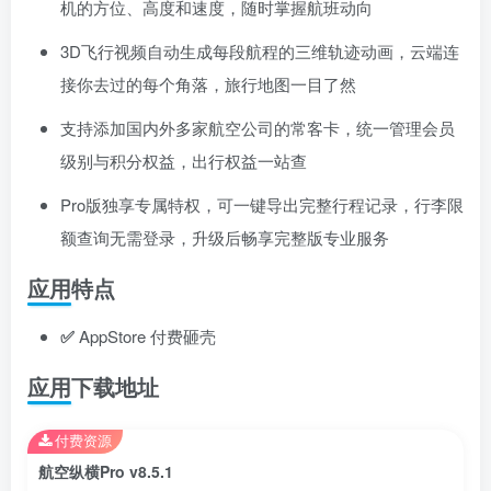
机的方位、高度和速度，随时掌握航班动向
3D飞行视频自动生成每段航程的三维轨迹动画，云端连
接你去过的每个角落，旅行地图一目了然
支持添加国内外多家航空公司的常客卡，统一管理会员
级别与积分权益，出行权益一站查
Pro版独享专属特权，可一键导出完整行程记录，行李限
额查询无需登录，升级后畅享完整版专业服务
应用特点
✅
AppStore 付费砸壳
应用下载地址
付费资源
航空纵横Pro v8.5.1