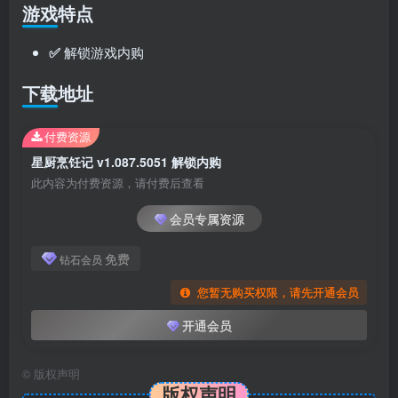
游戏特点
✅
解锁游戏内购
下载地址
付费资源
星厨烹饪记 v1.087.5051 解锁内购
此内容为付费资源，请付费后查看
会员专属资源
免费
钻石会员
您暂无购买权限，请先开通会员
开通会员
©
版权声明
版权声明