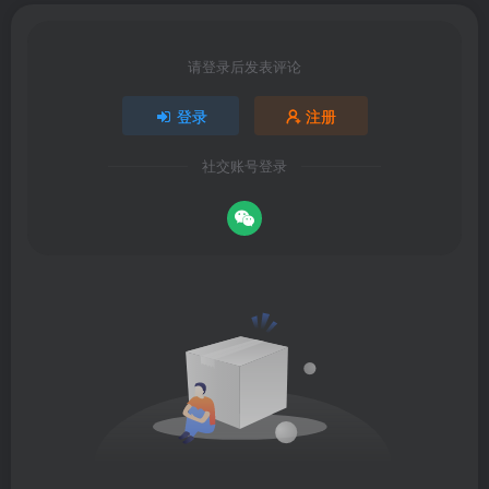
请登录后发表评论
登录
注册
社交账号登录